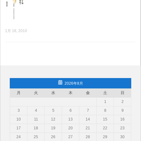
1月 18, 2010
2026年8月
月
火
水
木
金
土
日
1
2
3
4
5
6
7
8
9
10
11
12
13
14
15
16
17
18
19
20
21
22
23
24
25
26
27
28
29
30