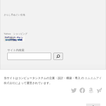
さらし手ぬぐい生地
Yahoo ショッピング
サイト内検索
当サイトはコンピュータシステムの立案・設計・構築・導入 の
エムエムアイ
株式会社
によって運営されています。