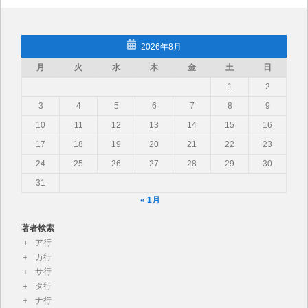
2026年8月
月
火
水
木
金
土
日
1
2
3
4
5
6
7
8
9
10
11
12
13
14
15
16
17
18
19
20
21
22
23
24
25
26
27
28
29
30
31
« 1月
著者検索
ア行
カ行
サ行
タ行
ナ行