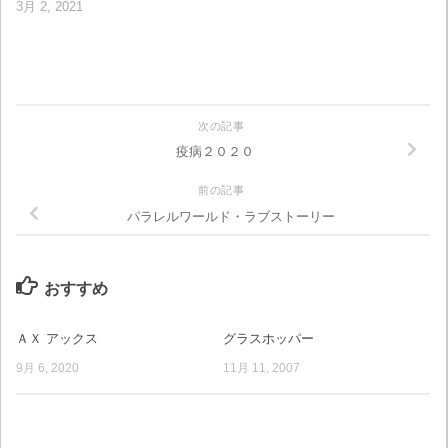
3月 2, 2021
次の記事
疫病２０２０
前の記事
パラレルワールド・ラブストーリー
おすすめ
ＡＸ アックス
グラスホッパー
9月 6, 2020
11月 11, 2007