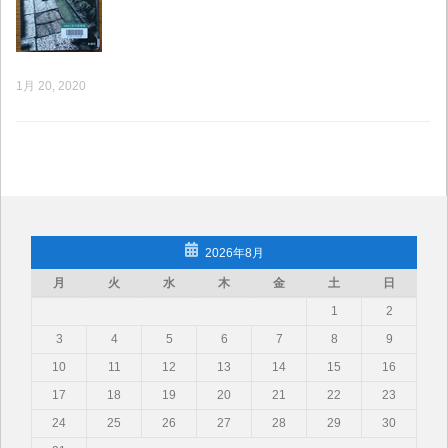
1月 20, 2020
2026年8月
月
火
水
木
金
土
日
1
2
3
4
5
6
7
8
9
10
11
12
13
14
15
16
17
18
19
20
21
22
23
24
25
26
27
28
29
30