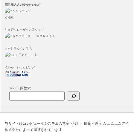
個性派大人のゆかたSHOP
彩遊着
引き戸クローザー内蔵タイプ
さらし手ぬぐい生地
Yahoo ショッピング
サイト内検索
当サイトはコンピュータシステムの立案・設計・構築・導入 の
エムエムアイ
株式会社
によって運営されています。