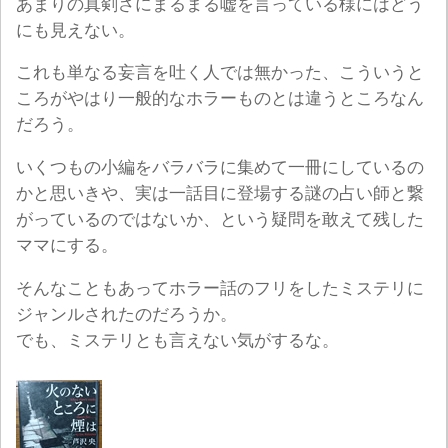
あまりの真剣さにまるまる嘘を言っている様にはどう
にも見えない。
これも単なる妄言を吐く人では無かった、こういうと
ころがやはり一般的なホラーものとは違うところなん
だろう。
いくつもの小編をバラバラに集めて一冊にしているの
かと思いきや、実は一話目に登場する謎の占い師と繋
がっているのではないか、という疑問を敢えて残した
ママにする。
そんなこともあってホラー話のフリをしたミステリに
ジャンルされたのだろうか。
でも、ミステリとも言えない気がするな。