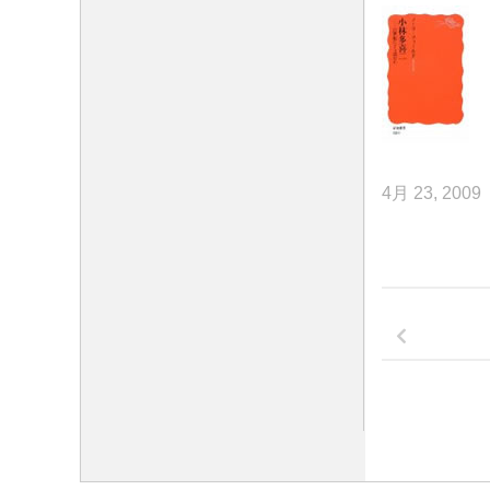
4月 23, 2009