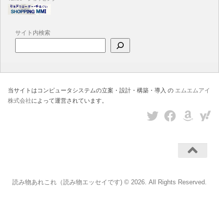
サイト内検索
当サイトはコンピュータシステムの立案・設計・構築・導入 の
エムエムアイ
株式会社
によって運営されています。
読み物あれこれ（読み物エッセイです) © 2026. All Rights Reserved.