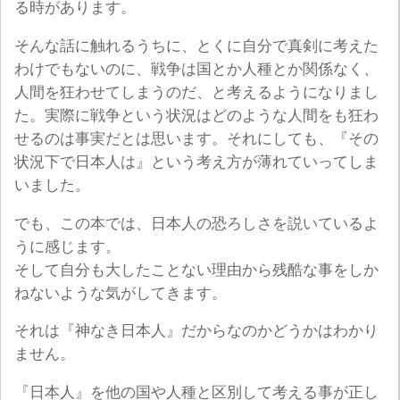
る時があります。
そんな話に触れるうちに、とくに自分で真剣に考えた
わけでもないのに、戦争は国とか人種とか関係なく、
人間を狂わせてしまうのだ、と考えるようになりまし
た。実際に戦争という状況はどのような人間をも狂わ
せるのは事実だとは思います。それにしても、『その
状況下で日本人は』という考え方が薄れていってしま
いました。
でも、この本では、日本人の恐ろしさを説いているよ
うに感じます。
そして自分も大したことない理由から残酷な事をしか
ねないような気がしてきます。
それは『神なき日本人』だからなのかどうかはわかり
ません。
『日本人』を他の国や人種と区別して考える事が正し