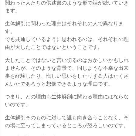
関わった人たちの供述書のような形で話が続いていき
ます。
生体解剖に関わった理由はそれぞれの人で異なりま
す。
でも共通しているように思われるのは、それぞれの理
由が大したことではないということです。
大したことではないと言い切るのはおかしいかもしれ
ませんが、そのような背景で、同じような不幸な出来
事を経験したり、悔しい思いをしたりする人はたくさ
んいたであろうと想像できるような理由です。
つまり、どの理由も生体解剖に関わる理由にはならな
いのです。
生体解剖そのものに対して誰も向き合うことなく、そ
の場に至ってしまっているところが恐ろしいのです。