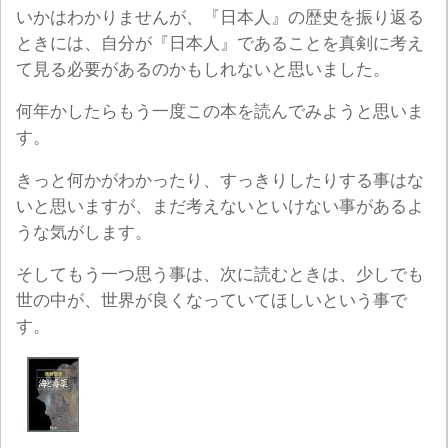
いかはわかりませんが、『日本人』の歴史を振り返る
ときには、自分が『日本人』であることを真剣に考え
て見る必要があるのかもしれないと思いました。
何年かしたらもう一度この本を読んでみようと思いま
す。
きっと何かがわかったり、すっきりしたりする事はな
いと思いますが、まだ考えないといけない事があるよ
うな気がします。
そしてもう一つ思う事は、次に読むときは、少しでも
世の中が、世界が良くなっていてほしいという事で
す。