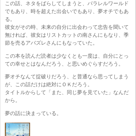
この話、ネタをばらしてしまうと、パラレルワールド
でもあり、時を超えた出会いでもあり、夢オチでもあ
る。
彼女がその時、未来の自分に出会わって忠告を聞いて
無ければ、彼女はリストカットの南さんにもなり、季
節を売るアバズレさんにもなっていた。
この本を読んだ読者は少なくとも一度は、自分にとっ
ての幸せとはなんだろう、と思いめぐらすだろう。
夢オチなんて掟破りだろう、と普通なら思ってしまう
が、この話だけは絶対にＯＫだろう。
タイトルからして「また、同じ夢を見ていた」なんだ
から。
夢の話に決まっている。