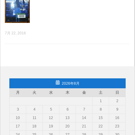
7月 22, 2016
2026年8月
月
火
水
木
金
土
日
1
2
3
4
5
6
7
8
9
10
11
12
13
14
15
16
17
18
19
20
21
22
23
24
25
26
27
28
29
30