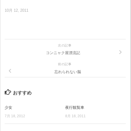
10月 12, 2011
次の記事
コンニャク屋漂流記
前の記事
忘れられない脳
おすすめ
少女
夜行観覧車
7月 18, 2012
8月 18, 2011