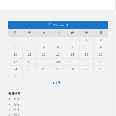
2026年8月
月
火
水
木
金
土
日
1
2
3
4
5
6
7
8
9
10
11
12
13
14
15
16
17
18
19
20
21
22
23
24
25
26
27
28
29
30
31
« 1月
著者検索
ア行
カ行
サ行
タ行