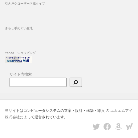
引き戸クローザー内蔵タイプ
さらし手ぬぐい生地
Yahoo ショッピング
サイト内検索
当サイトはコンピュータシステムの立案・設計・構築・導入 の
エムエムアイ
株式会社
によって運営されています。