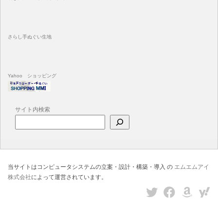
さらし手ぬぐい生地
Yahoo ショッピング
サイト内検索
当サイトはコンピュータシステムの立案・設計・構築・導入 の
エムエムアイ
株式会社
によって運営されています。