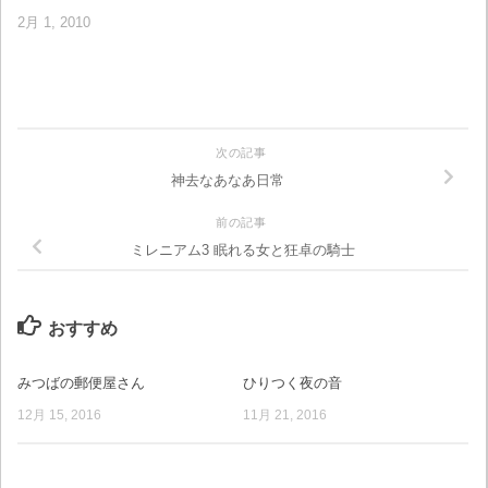
2月 1, 2010
次の記事
神去なあなあ日常
前の記事
ミレニアム3 眠れる女と狂卓の騎士
おすすめ
みつばの郵便屋さん
ひりつく夜の音
12月 15, 2016
11月 21, 2016