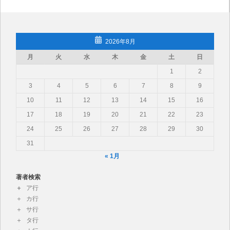
2026年8月
月
火
水
木
金
土
日
1
2
3
4
5
6
7
8
9
10
11
12
13
14
15
16
17
18
19
20
21
22
23
24
25
26
27
28
29
30
31
« 1月
著者検索
ア行
カ行
サ行
タ行