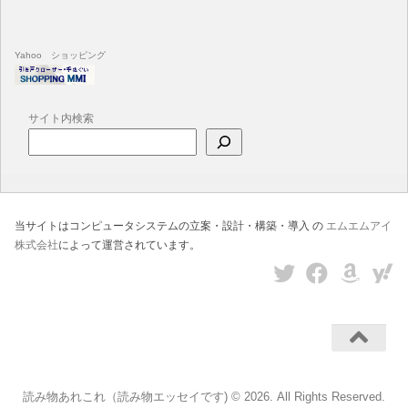
Yahoo ショッピング
サイト内検索
当サイトはコンピュータシステムの立案・設計・構築・導入 の
エムエムアイ
株式会社
によって運営されています。
読み物あれこれ（読み物エッセイです) © 2026. All Rights Reserved.