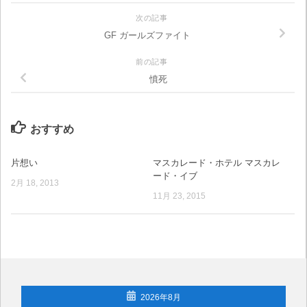
次の記事
GF ガールズファイト
前の記事
憤死
おすすめ
片想い
マスカレード・ホテル マスカレ
ード・イブ
2月 18, 2013
11月 23, 2015
2026年8月