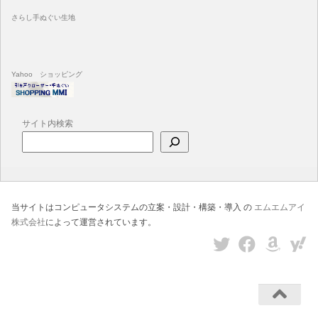
さらし手ぬぐい生地
Yahoo ショッピング
サイト内検索
当サイトはコンピュータシステムの立案・設計・構築・導入 の
エムエムアイ
株式会社
によって運営されています。