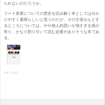
られないのだろうか。
フード産業についての歴史を読み解く本としては分か
りやすく素晴らしいと思うのだが、その主張せんとす
るところについては、やや個人的思いが強すぎる感が
有り、かなり割り引いて読む必要がありそうな本であ
る。
3月 7, 2011