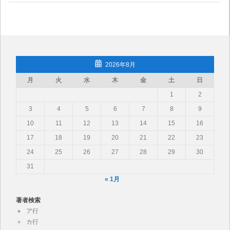
2026年8月
月
火
水
木
金
土
日
1
2
3
4
5
6
7
8
9
10
11
12
13
14
15
16
17
18
19
20
21
22
23
24
25
26
27
28
29
30
31
« 1月
著者検索
ア行
カ行