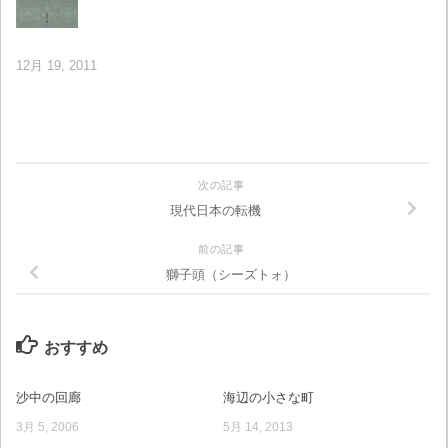
12月 19, 2011
次の記事
現代日本の転機
前の記事
獅子頭（シーズトォ）
おすすめ
沙中の回廊
海辺の小さな町
3月 5, 2006
5月 14, 2013