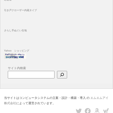
引き戸クローザー内蔵タイプ
さらし手ぬぐい生地
Yahoo ショッピング
サイト内検索
当サイトはコンピュータシステムの立案・設計・構築・導入 の
エムエムアイ
株式会社
によって運営されています。