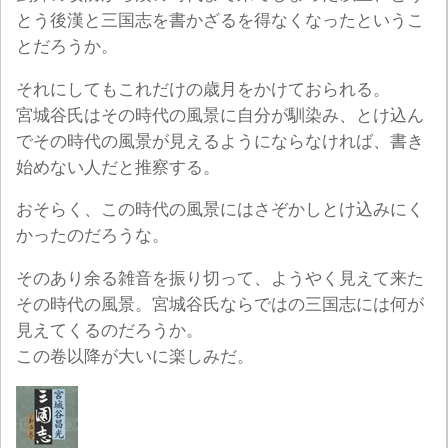
とう後漢と三国志を書かざるを得なくなったというこ
とだろうか。
それにしてもこれだけの歳月をかけておられる。
宮城谷氏はその時代の風景に自分が馴染み、とけ込ん
でその時代の風景が見えるようにならなければ、書き
始めない人だと推察する。
おそらく、この時代の風景にはさぞかしとけ込みにく
かったのだろうな。
そのあり余る雑音を振り切って、ようやく見えて来た
その時代の風景。宮城谷氏ならではの三国志には何が
見えてくるのだろうか。
この卷以降が大いに楽しみだ。