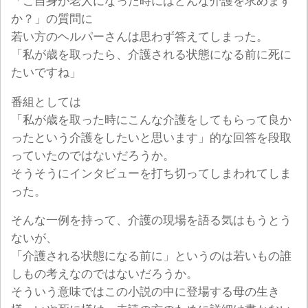
「ご自身が老人になった時にはどんな介護を求めます
か？」の質問に
若い方のヘルパーさんは思わず答えてしまった。
「私が歳を取ったら、介護される状態になる前に死に
たいですね」
番組としては
「私が歳を取った時にこんな介護をしてもらって良か
ったという介護をしたいと思います」的な回答を段取
っていたのではないだろうか。
そうそうにインタビューを打ち切ってしまわれてしま
った。
そんな一例を持って、介護の現場を語る気はもうとう
ないが、
「介護される状態になる前に」というのは若いもの誰
しもの考えなのではないだろうか。
そういう意味ではこの小説の中に登場する母の生き