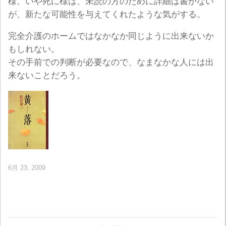
様、いや死に様は、未読の方のために詳細は書かない
が、新たな可能性を与えてくれたような気がする。
完全介護のホームではなかなか同じように出来ないか
もしれない。
その手前での判断が必要なので、なまなかな人には出
来ないことだろう。
6月 23, 2009