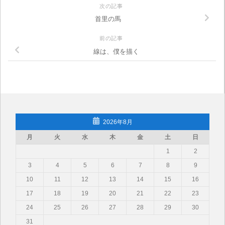
次の記事
首里の馬
前の記事
線は、僕を描く
2026年8月
月
火
水
木
金
土
日
1
2
3
4
5
6
7
8
9
10
11
12
13
14
15
16
17
18
19
20
21
22
23
24
25
26
27
28
29
30
31