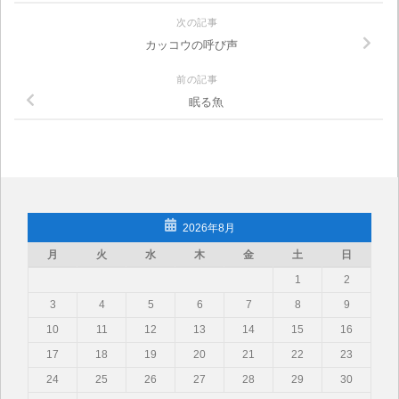
次の記事
カッコウの呼び声
前の記事
眠る魚
2026年8月
月
火
水
木
金
土
日
1
2
3
4
5
6
7
8
9
10
11
12
13
14
15
16
17
18
19
20
21
22
23
24
25
26
27
28
29
30