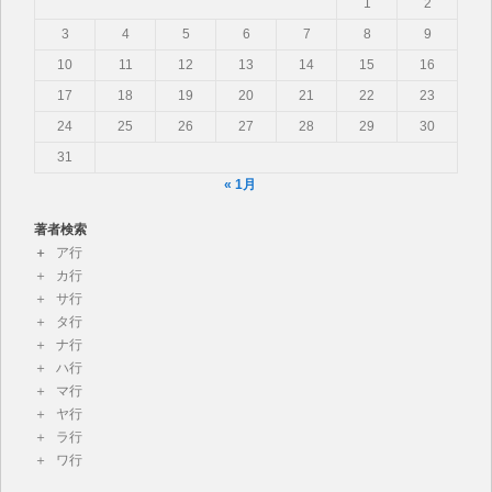
1
2
3
4
5
6
7
8
9
10
11
12
13
14
15
16
17
18
19
20
21
22
23
24
25
26
27
28
29
30
31
« 1月
著者検索
ア行
カ行
サ行
タ行
ナ行
ハ行
マ行
ヤ行
ラ行
ワ行