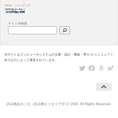
Yahoo ショッピング
サイト内検索
当サイトはコンピュータシステムの立案・設計・構築・導入 の
エムエムアイ
株式会社
によって運営されています。
読み物あれこれ（読み物エッセイです) © 2026. All Rights Reserved.