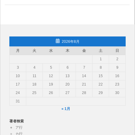
2026年8月
月
火
水
木
金
土
日
1
2
3
4
5
6
7
8
9
10
11
12
13
14
15
16
17
18
19
20
21
22
23
24
25
26
27
28
29
30
31
« 1月
著者検索
ア行
カ行